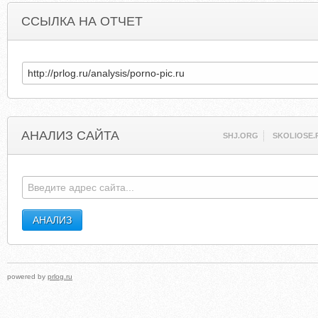
ССЫЛКА НА ОТЧЕТ
АНАЛИЗ САЙТА
SHJ.ORG
SKOLIOSE.
powered by
prlog.ru