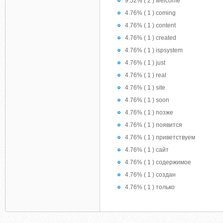
9.52% ( 2 ) welcome
4.76% ( 1 ) coming
4.76% ( 1 ) content
4.76% ( 1 ) created
4.76% ( 1 ) ispsystem
4.76% ( 1 ) just
4.76% ( 1 ) real
4.76% ( 1 ) site
4.76% ( 1 ) soon
4.76% ( 1 ) позже
4.76% ( 1 ) появится
4.76% ( 1 ) приветствуем
4.76% ( 1 ) сайт
4.76% ( 1 ) содержимое
4.76% ( 1 ) создан
4.76% ( 1 ) только