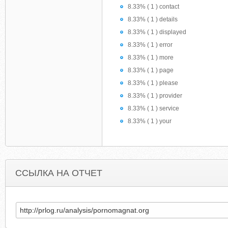
8.33% ( 1 ) contact
8.33% ( 1 ) details
8.33% ( 1 ) displayed
8.33% ( 1 ) error
8.33% ( 1 ) more
8.33% ( 1 ) page
8.33% ( 1 ) please
8.33% ( 1 ) provider
8.33% ( 1 ) service
8.33% ( 1 ) your
ССЫЛКА НА ОТЧЕТ