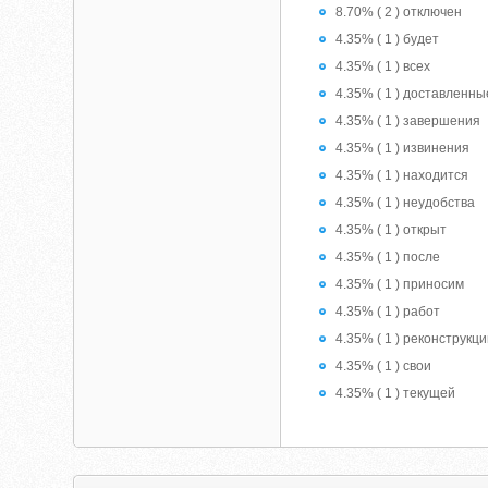
8.70% ( 2 ) отключен
4.35% ( 1 ) будет
4.35% ( 1 ) всех
4.35% ( 1 ) доставленны
4.35% ( 1 ) завершения
4.35% ( 1 ) извинения
4.35% ( 1 ) находится
4.35% ( 1 ) неудобства
4.35% ( 1 ) открыт
4.35% ( 1 ) после
4.35% ( 1 ) приносим
4.35% ( 1 ) работ
4.35% ( 1 ) реконструкц
4.35% ( 1 ) свои
4.35% ( 1 ) текущей