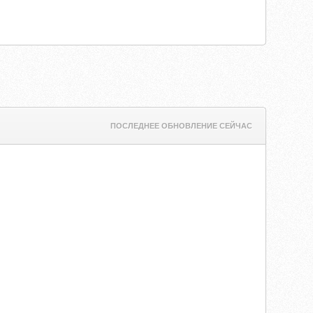
ПОСЛЕДНЕЕ ОБНОВЛЕНИЕ СЕЙЧАС