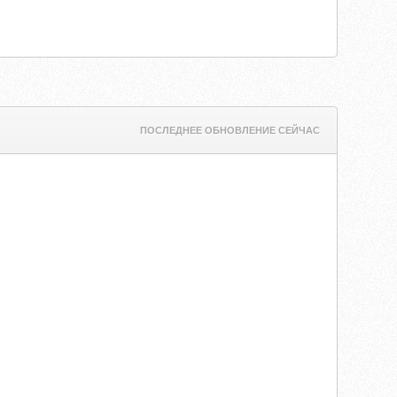
ПОСЛЕДНЕЕ ОБНОВЛЕНИЕ СЕЙЧАС