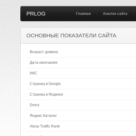
PRLOG
Главная
Анализ сайта
ОСНОВНЫЕ ПОКАЗАТЕЛИ САЙТА
Возраст домена
Дата окончания
ИКС
Страниц в Google
Страниц в Яндексе
Dmoz
Яндекс Каталог
Alexa Traffic Rank