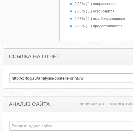
2.08% ( 1 ) направленная
2.08% ( 1 ) освободится
2.08% ( 1 ) освобождающиеся
2.08% ( 1 ) предоставляется
ССЫЛКА НА ОТЧЕТ
АНАЛИЗ САЙТА
NORDBASS.RU
MAGNER-150.