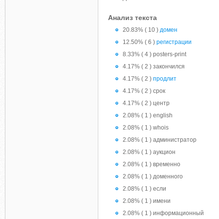
Анализ текста
20.83% ( 10 )
домен
12.50% ( 6 )
регистрации
8.33% ( 4 ) posters-print
4.17% ( 2 ) закончился
4.17% ( 2 )
продлит
4.17% ( 2 ) срок
4.17% ( 2 ) центр
2.08% ( 1 ) english
2.08% ( 1 ) whois
2.08% ( 1 ) администратор
2.08% ( 1 ) аукцион
2.08% ( 1 ) временно
2.08% ( 1 ) доменного
2.08% ( 1 ) если
2.08% ( 1 ) имени
2.08% ( 1 ) информационный