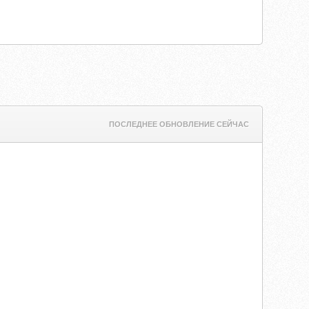
ПОСЛЕДНЕЕ ОБНОВЛЕНИЕ СЕЙЧАС