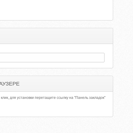
АУЗЕРЕ
 клик, для установки перетащите ссылку на "Панель закладок"