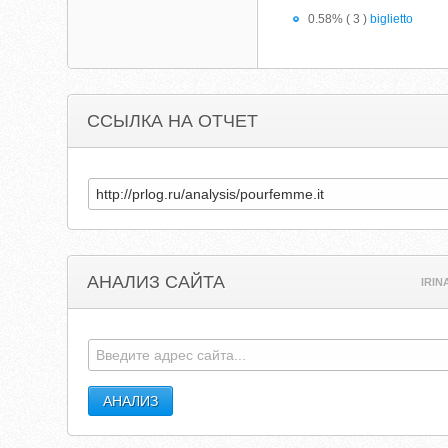
0.58% ( 3 )
biglietto
ССЫЛКА НА ОТЧЕТ
АНАЛИЗ САЙТА
IRIN