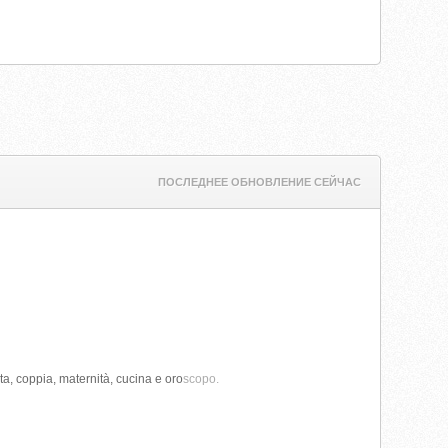
ПОСЛЕДНЕЕ ОБНОВЛЕНИЕ СЕЙЧАС
ta, coppia, maternità, cucina e oro
scopo.