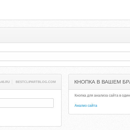
КНОПКА В ВАШЕМ БР
A46.RU
BESTCLIPARTBLOG.COM
Кнопка для анализа сайта в один
Анализ сайта