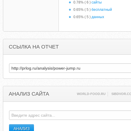
0.78% ( 6 )
сайты
0.65% ( 5 )
бесплатный
0.65% ( 5 )
данных
ССЫЛКА НА ОТЧЕТ
АНАЛИЗ САЙТА
WORLD-FOOD.RU
SIBDVOR.C