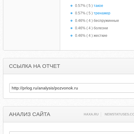
0.57% ( 5 )
такое
0.57% ( 5 )
тренажер
0.46% ( 4 ) беспружинные
0.46% ( 4 ) болезни
0.46% ( 4 ) жесткие
ССЫЛКА НА ОТЧЕТ
АНАЛИЗ САЙТА
HAXA.RU
NEWSTATUSES.C