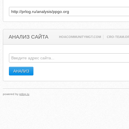
АНАЛИЗ САЙТА
HOACOMMUNITYMGT.COM
CRO-TEAM.O
powered by
prlog.ru