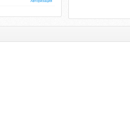
Авторизация