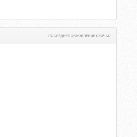
ПОСЛЕДНЕЕ ОБНОВЛЕНИЕ СЕЙЧАС