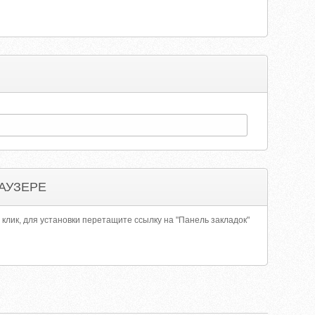
АУЗЕРЕ
 клик, для установки перетащите ссылку на "Панель закладок"