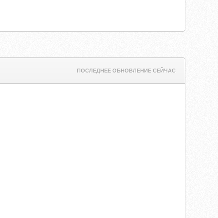
ПОСЛЕДНЕЕ ОБНОВЛЕНИЕ СЕЙЧАС