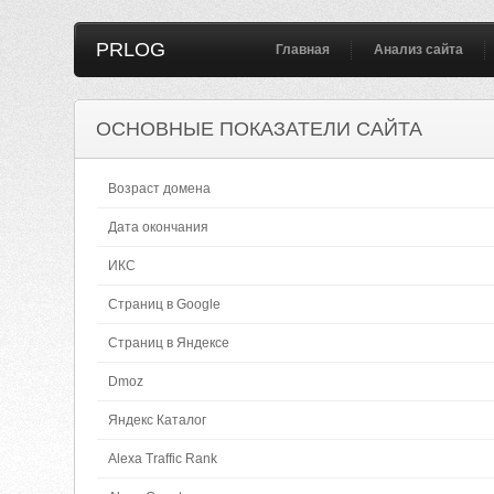
PRLOG
Главная
Анализ сайта
ОСНОВНЫЕ ПОКАЗАТЕЛИ САЙТА
Возраст домена
Дата окончания
ИКС
Страниц в Google
Страниц в Яндексе
Dmoz
Яндекс Каталог
Alexa Traffic Rank