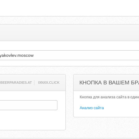
КНОПКА В ВАШЕМ БР
BEERPARADIES.AT
IXNXX.CLICK
Кнопка для анализа сайта в один
Анализ сайта