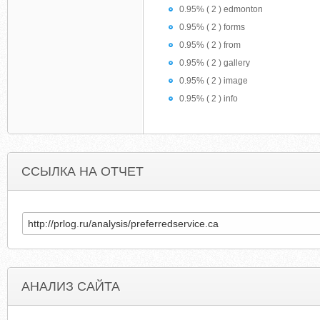
0.95% ( 2 ) edmonton
0.95% ( 2 ) forms
0.95% ( 2 ) from
0.95% ( 2 ) gallery
0.95% ( 2 ) image
0.95% ( 2 ) info
ССЫЛКА НА ОТЧЕТ
АНАЛИЗ САЙТА