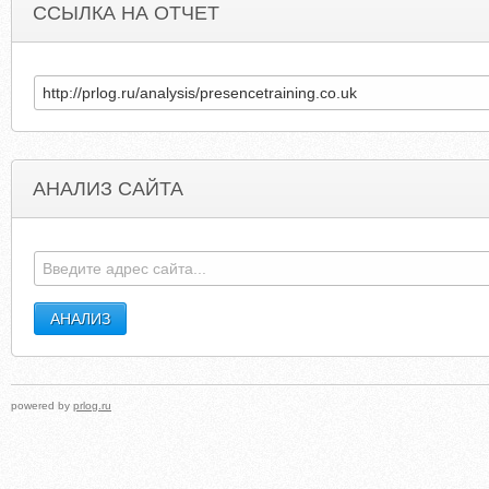
ССЫЛКА НА ОТЧЕТ
АНАЛИЗ САЙТА
RICCIBIENESRAICES.COM.AR
DISCOVERMISSISSAU
powered by
prlog.ru