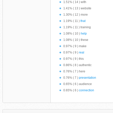
1.51% ( 14 ) with
1.41% ( 13 ) website
1.30% ( 12 ) more
1.19% ( 11 )
that
1.19% ( 11 ) training
1.08% ( 10 )
help
1.08% ( 10 ) these
0.97% ( 9 ) make
0.97% ( 9 )
real
0.97% ( 9 ) this
0.86% ( 8 ) authentic
0.76% ( 7 ) here
0.76% ( 7 )
presentation
0.65% ( 6 ) audience
0.65% ( 6 )
connection