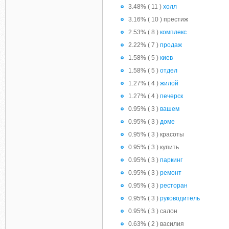
3.48% ( 11 )
холл
3.16% ( 10 ) престиж
2.53% ( 8 )
комплекс
2.22% ( 7 )
продаж
1.58% ( 5 )
киев
1.58% ( 5 )
отдел
1.27% ( 4 )
жилой
1.27% ( 4 )
печерск
0.95% ( 3 )
вашем
0.95% ( 3 )
доме
0.95% ( 3 ) красоты
0.95% ( 3 ) купить
0.95% ( 3 )
паркинг
0.95% ( 3 )
ремонт
0.95% ( 3 )
ресторан
0.95% ( 3 )
руководитель
0.95% ( 3 ) салон
0.63% ( 2 ) василия