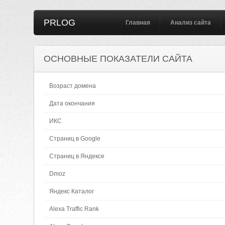
PRLOG
Главная
Анализ сайта
ОСНОВНЫЕ ПОКАЗАТЕЛИ САЙТА
Возраст домена
Дата окончания
ИКС
Страниц в Google
Страниц в Яндексе
Dmoz
Яндекс Каталог
Alexa Traffic Rank