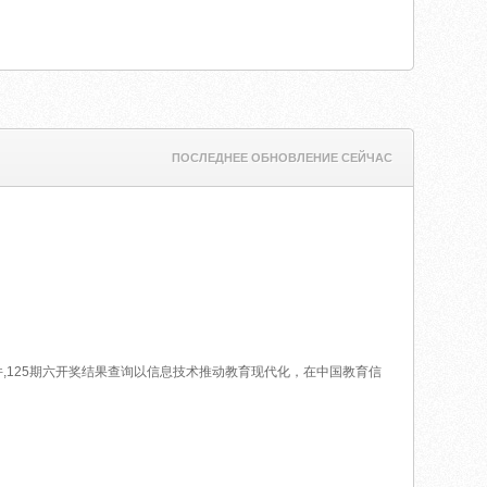
ПОСЛЕДНЕЕ ОБНОВЛЕНИЕ СЕЙЧАС
件,125期六开奖结果查询以信息技术推动教育现代化，在中国教育信