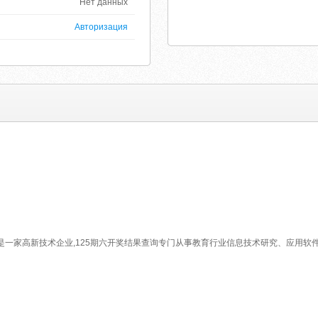
Нет данных
Авторизация
是一家高新技术企业,125期六开奖结果查询专门从事教育行业信息技术研究、应用软