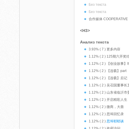
Без текста
Без текста
合作媒体 COOPERATIVE 
<H3>
Анализ текста
3.93% ( 7 ) 更多内容
1.12% ( 2 ) 125期六
1.12% ( 2 ) 【创业故
1.12% ( 2 ) 【连载】part
1.12% ( 2 ) 【连载】后记
1.12% ( 2 ) 吴召国董
1.12% ( 2 ) 山东省
1.12% ( 2 ) 开启精彩人生
1.12% ( 2 ) 微商，大善
1.12% ( 2 ) 思埠回忆录
1.12% ( 2 )
思埠耶耶谈
1.12% ( 2 ) 政府访问