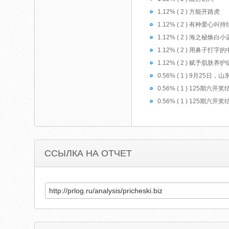
1.12% ( 2 ) 方能开路虎
1.12% ( 2 ) 有种爱心叫
1.12% ( 2 ) 海之秘焕白
1.12% ( 2 ) 用鼻子打
1.12% ( 2 ) 赋予肌肤养
0.56% ( 1 ) 9
0.56% ( 1 ) 12
0.56% ( 1 ) 1
ССЫЛКА НА ОТЧЕТ