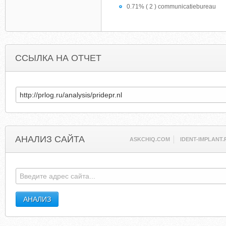
0.71% ( 2 ) communicatiebureau
ССЫЛКА НА ОТЧЕТ
АНАЛИЗ САЙТА
ASKCHIQ.COM
IDENT-IMPLANT.