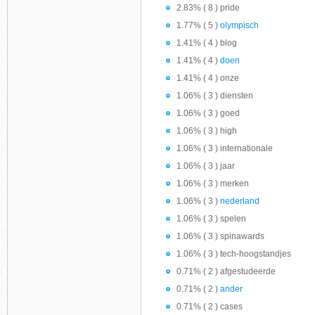
2.83% ( 8 ) pride
1.77% ( 5 )
olympisch
1.41% ( 4 ) blog
1.41% ( 4 )
doen
1.41% ( 4 ) onze
1.06% ( 3 ) diensten
1.06% ( 3 ) goed
1.06% ( 3 ) high
1.06% ( 3 ) internationale
1.06% ( 3 ) jaar
1.06% ( 3 ) merken
1.06% ( 3 )
nederland
1.06% ( 3 ) spelen
1.06% ( 3 ) spinawards
1.06% ( 3 ) tech-hoogstandjes
0.71% ( 2 ) afgestudeerde
0.71% ( 2 )
ander
0.71% ( 2 ) cases