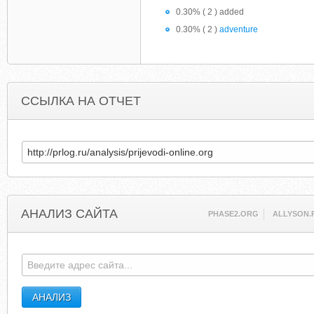
0.30% ( 2 ) added
0.30% ( 2 )
adventure
ССЫЛКА НА ОТЧЕТ
АНАЛИЗ САЙТА
PHASE2.ORG
ALLYSON.