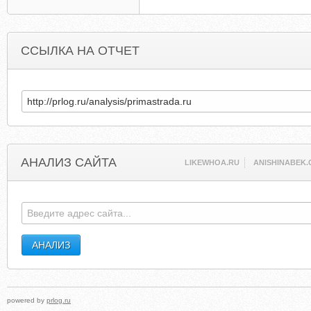
ССЫЛКА НА ОТЧЕТ
АНАЛИЗ САЙТА
LIKEWHOA.RU
ANISHINABEK.
powered by
prlog.ru