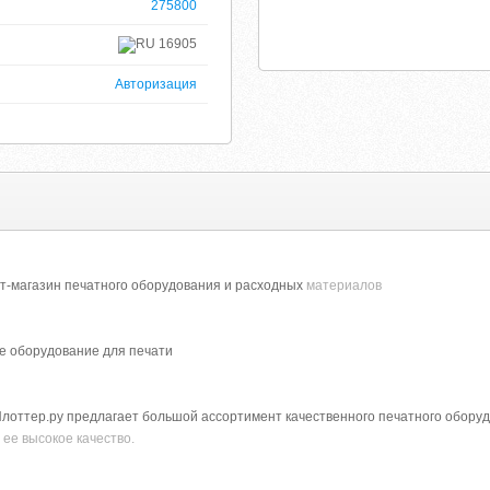
275800
16905
Авторизация
т-магазин печатного оборудования и расходных
материалов
е оборудование для печати
лоттер.ру предлагает большой ассортимент качественного печатного обору
ее высокое качество.