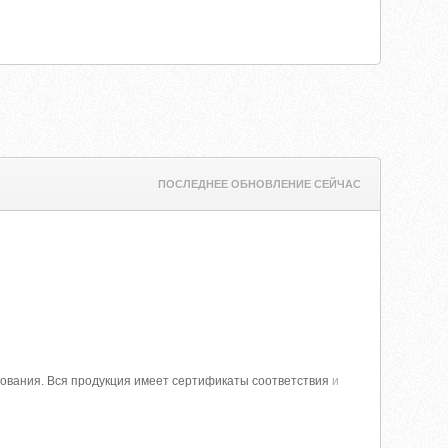
ПОСЛЕДНЕЕ ОБНОВЛЕНИЕ СЕЙЧАС
дования. Вся продукция имеет сертификаты соответствия
и