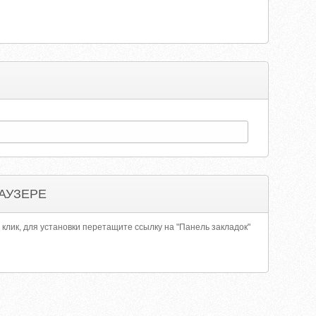
АУЗЕРЕ
 клик, для установки перетащите ссылку на "Панель закладок"