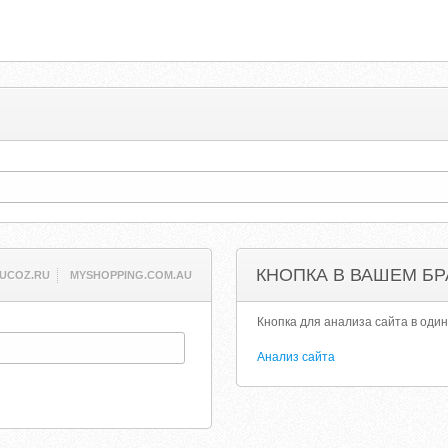
КНОПКА В ВАШЕМ БР
.UCOZ.RU
MYSHOPPING.COM.AU
Кнопка для анализа сайта в один
Анализ сайта