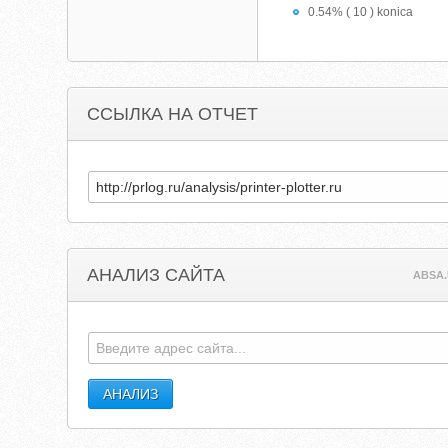
0.54% ( 10 ) konica
ССЫЛКА НА ОТЧЕТ
АНАЛИЗ САЙТА
ABSA