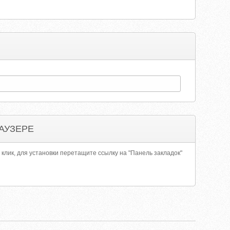
АУЗЕРЕ
 клик, для установки перетащите ссылку на "Панель закладок"