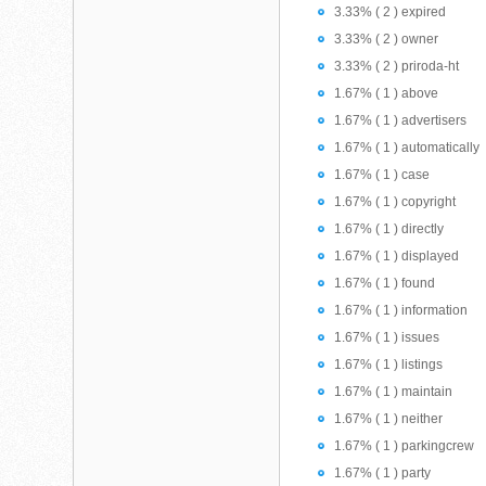
3.33% ( 2 ) expired
3.33% ( 2 ) owner
3.33% ( 2 ) priroda-ht
1.67% ( 1 ) above
1.67% ( 1 ) advertisers
1.67% ( 1 ) automatically
1.67% ( 1 ) case
1.67% ( 1 ) copyright
1.67% ( 1 ) directly
1.67% ( 1 ) displayed
1.67% ( 1 ) found
1.67% ( 1 ) information
1.67% ( 1 ) issues
1.67% ( 1 ) listings
1.67% ( 1 ) maintain
1.67% ( 1 ) neither
1.67% ( 1 ) parkingcrew
1.67% ( 1 ) party