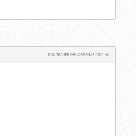
ПОСЛЕДНЕЕ ОБНОВЛЕНИЕ СЕЙЧАС