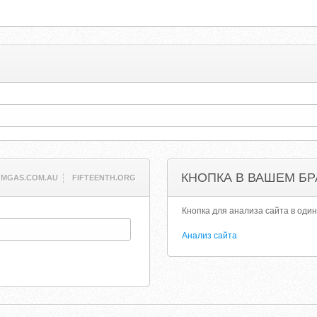
КНОПКА В ВАШЕМ БР
MGAS.COM.AU
FIFTEENTH.ORG
Кнопка для анализа сайта в один
Анализ сайта