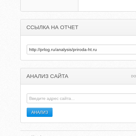
ССЫЛКА НА ОТЧЕТ
АНАЛИЗ САЙТА
DO