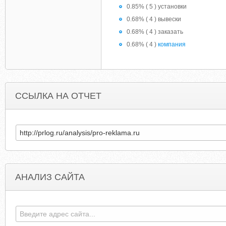
0.85% ( 5 ) установки
0.68% ( 4 ) вывески
0.68% ( 4 ) заказать
0.68% ( 4 )
компания
ССЫЛКА НА ОТЧЕТ
АНАЛИЗ САЙТА
REVSHAREADVERTISE.COM
ONGAME-HA