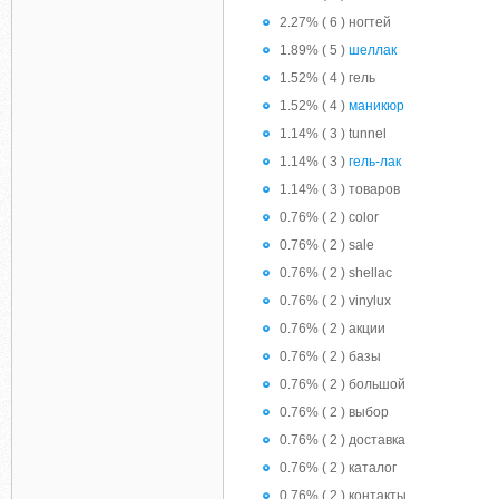
2.27% ( 6 ) ногтей
1.89% ( 5 )
шеллак
1.52% ( 4 ) гель
1.52% ( 4 )
маникюр
1.14% ( 3 ) tunnel
1.14% ( 3 )
гель-лак
1.14% ( 3 ) товаров
0.76% ( 2 ) color
0.76% ( 2 ) sale
0.76% ( 2 ) shellac
0.76% ( 2 ) vinylux
0.76% ( 2 ) акции
0.76% ( 2 ) базы
0.76% ( 2 ) большой
0.76% ( 2 ) выбор
0.76% ( 2 ) доставка
0.76% ( 2 ) каталог
0.76% ( 2 ) контакты