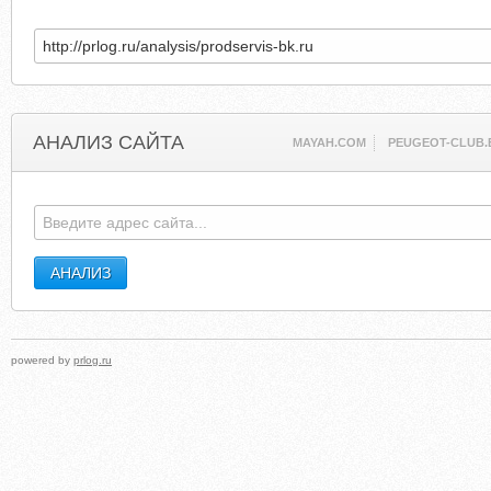
АНАЛИЗ САЙТА
MAYAH.COM
PEUGEOT-CLUB.
powered by
prlog.ru