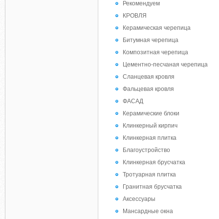
Рекомендуем
КРОВЛЯ
Керамическая черепица
Битумная черепица
Композитная черепица
Цементно-песчаная черепица
Сланцевая кровля
Фальцевая кровля
ФАСАД
Керамические блоки
Клинкерный кирпич
Клинкерная плитка
Благоустройство
Клинкерная брусчатка
Тротуарная плитка
Гранитная брусчатка
Аксессуары
Мансардные окна