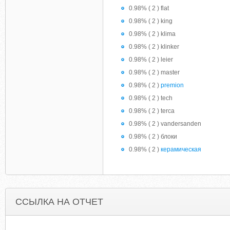
0.98% ( 2 ) flat
0.98% ( 2 ) king
0.98% ( 2 ) klima
0.98% ( 2 ) klinker
0.98% ( 2 ) leier
0.98% ( 2 ) master
0.98% ( 2 )
premion
0.98% ( 2 ) tech
0.98% ( 2 ) terca
0.98% ( 2 ) vandersanden
0.98% ( 2 ) блоки
0.98% ( 2 )
керамическая
ССЫЛКА НА ОТЧЕТ