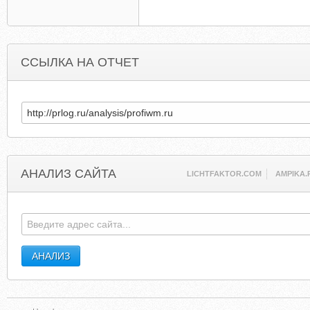
ССЫЛКА НА ОТЧЕТ
АНАЛИЗ САЙТА
LICHTFAKTOR.COM
AMPIKA.