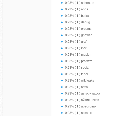
0.93% ( 1 ) akhnaton
0.93% ( 1 ) apps
0.93% ( 1 ) bulka
0.93% ( 1 ) debug
0.93% ( 1 ) erocms
0.93% ( 1 ) gpower
0.93% ( 1 ) graf
0.93% ( 1 ) kick
0.93% ( 1 ) maslom
0.93% ( 1 ) profiwm
0.93% ( 1 ) social
0.93% ( 1 ) tabor
0.93% ( 1 ) wikileaks
0.93% ( 1 ) авто
0.93% ( 1 ) авторизация
0.93% ( 1 ) айтишников
0.93% ( 1 ) арестован
0.93% ( 1 ) ассанж