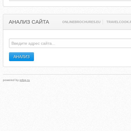
АНАЛИЗ САЙТА
ONLINEBROCHURES.EU
TRAVELCOOK.
powered by
prlog.ru