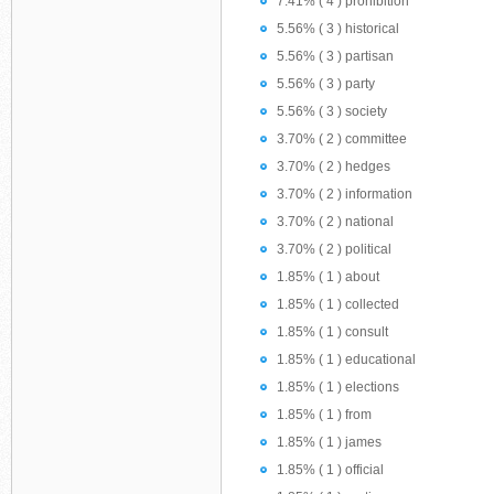
7.41% ( 4 ) prohibition
5.56% ( 3 ) historical
5.56% ( 3 ) partisan
5.56% ( 3 ) party
5.56% ( 3 ) society
3.70% ( 2 ) committee
3.70% ( 2 ) hedges
3.70% ( 2 ) information
3.70% ( 2 ) national
3.70% ( 2 ) political
1.85% ( 1 ) about
1.85% ( 1 ) collected
1.85% ( 1 ) consult
1.85% ( 1 ) educational
1.85% ( 1 ) elections
1.85% ( 1 ) from
1.85% ( 1 ) james
1.85% ( 1 ) official