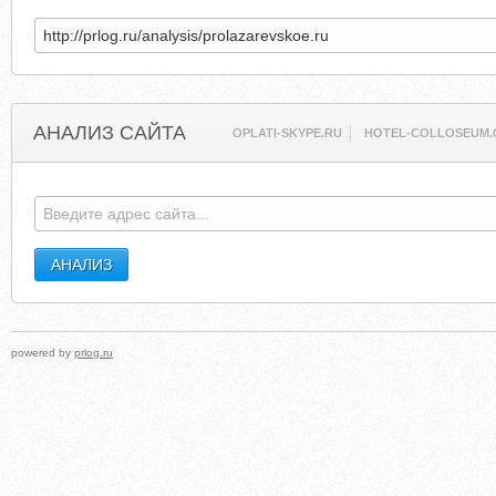
АНАЛИЗ САЙТА
OPLATI-SKYPE.RU
HOTEL-COLLOSEUM.
powered by
prlog.ru