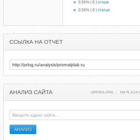
0.56% ( 6 )
отзыв
0.56% ( 6 )
статьи
ССЫЛКА НА ОТЧЕТ
АНАЛИЗ САЙТА
HIPERIA.ORG
NN-PLAZA.