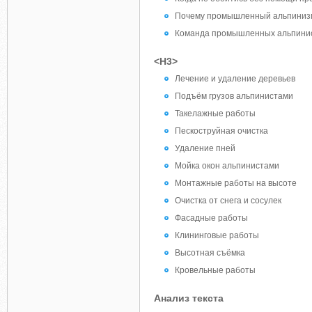
Почему промышленный альпиниз
Команда промышленных альпинист
<H3>
Лечение и удаление деревьев
Подъём грузов альпинистами
Такелажные работы
Пескоструйная очистка
Удаление пней
Мойка окон альпинистами
Монтажные работы на высоте
Очистка от снега и сосулек
Фасадные работы
Клининговые работы
Высотная съёмка
Кровельные работы
Анализ текста