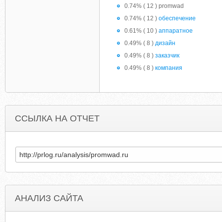
0.74% ( 12 ) promwad
0.74% ( 12 )
обеспечение
0.61% ( 10 )
аппаратное
0.49% ( 8 )
дизайн
0.49% ( 8 )
заказчик
0.49% ( 8 )
компания
ССЫЛКА НА ОТЧЕТ
АНАЛИЗ САЙТА