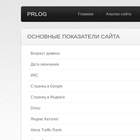
PRLOG
Главная
Анализ сайта
ОСНОВНЫЕ ПОКАЗАТЕЛИ САЙТА
Возраст домена
Дата окончания
ИКС
Страниц в Google
Страниц в Яндексе
Dmoz
Яндекс Каталог
Alexa Traffic Rank