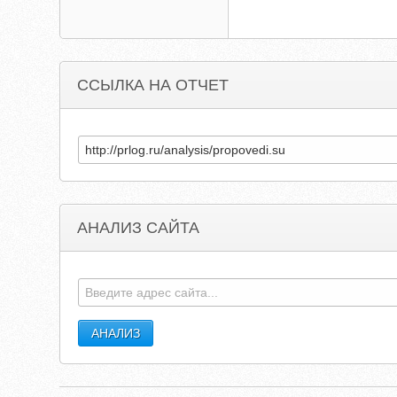
ССЫЛКА НА ОТЧЕТ
АНАЛИЗ САЙТА