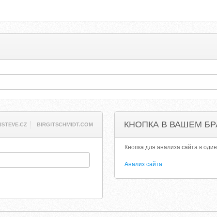
КНОПКА В ВАШЕМ БР
ISTEVE.CZ
BIRGITSCHMIDT.COM
Кнопка для анализа сайта в один
Анализ сайта