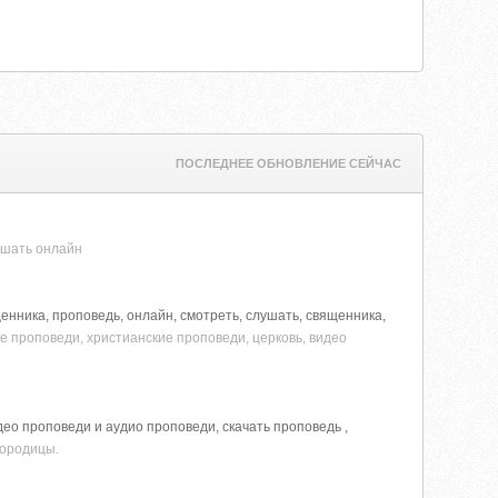
ПОСЛЕДНЕЕ ОБНОВЛЕНИЕ СЕЙЧАС
ушать онлайн
щенника, проповедь, онлайн, смотреть, слушать, священника,
ые проповеди, христианские проповеди, церковь, видео
о проповеди и аудио проповеди, скачать проповедь ,
городицы.