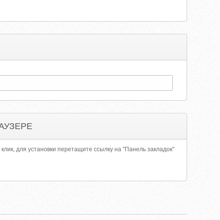
АУЗЕРЕ
 клик, для установки перетащите ссылку на "Панель закладок"