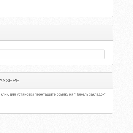
АУЗЕРЕ
 клик, для установки перетащите ссылку на "Панель закладок"