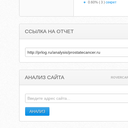
0.60% ( 3 )
секрет
ССЫЛКА НА ОТЧЕТ
АНАЛИЗ САЙТА
ROVERCAR