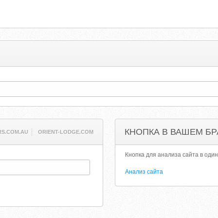
КНОПКА В ВАШЕМ БР
S.COM.AU
ORIENT-LODGE.COM
Кнопка для анализа сайта в один
Анализ сайта