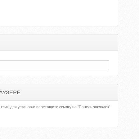
АУЗЕРЕ
 клик, для установки перетащите ссылку на "Панель закладок"