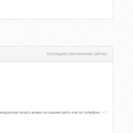
ПОСЛЕДНЕЕ ОБНОВЛЕНИЕ СЕЙЧАС
 недорогую печать можно на нашем сайте или по телефон
у: +7