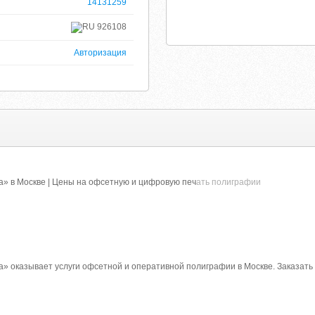
14131259
926108
Авторизация
» в Москве | Цены на офсетную и цифровую печ
ать полиграфии
» оказывает услуги офсетной и оперативной полиграфии в Москве. Заказать