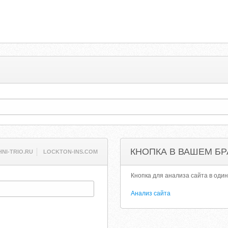
КНОПКА В ВАШЕМ БР
NI-TRIO.RU
LOCKTON-INS.COM
Кнопка для анализа сайта в один
Анализ сайта