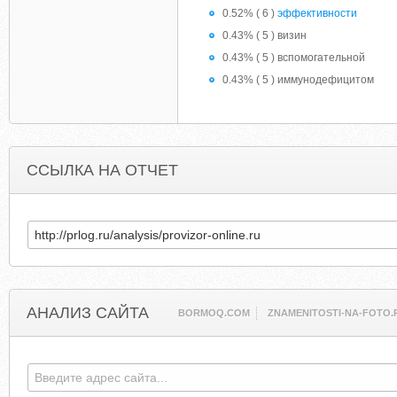
0.52% ( 6 )
эффективности
0.43% ( 5 ) визин
0.43% ( 5 ) вспомогательной
0.43% ( 5 ) иммунодефицитом
ССЫЛКА НА ОТЧЕТ
АНАЛИЗ САЙТА
BORMOQ.COM
ZNAMENITOSTI-NA-FOTO.