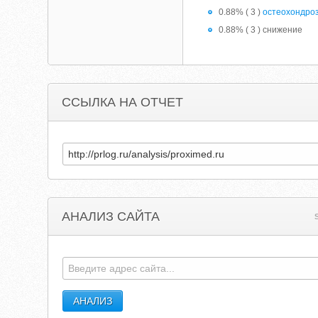
0.88% ( 3 )
остеохондро
0.88% ( 3 ) снижение
ССЫЛКА НА ОТЧЕТ
АНАЛИЗ САЙТА