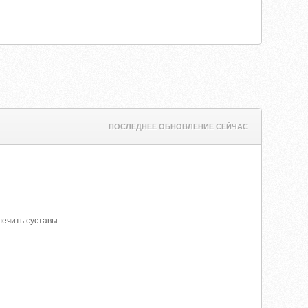
ПОСЛЕДНЕЕ ОБНОВЛЕНИЕ СЕЙЧАС
лечить суставы