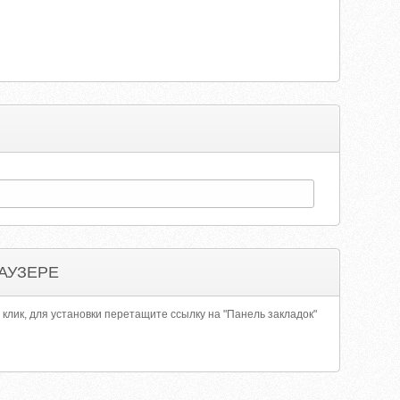
АУЗЕРЕ
 клик, для установки перетащите ссылку на "Панель закладок"