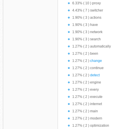
6.33% ( 10 ) proxy
4.43% ( 7 ) switcher
1.90% ( 3 ) actions
1.90% ( 3 ) have
1.90% ( 3 ) network
1.90% ( 3 ) search
1.27% ( 2 ) automatically
1.27% ( 2 ) been
1.27% ( 2 )
change
1.27% ( 2 ) continue
1.27% ( 2 )
detect
1.27% ( 2 ) engine
1.27% ( 2 ) every
1.27% ( 2 ) execute
1.27% ( 2 ) internet
1.27% ( 2 ) main
1.27% ( 2 ) modern
1.27% ( 2 ) optimization