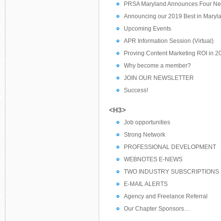
PRSA Maryland Announces Four N
Announcing our 2019 Best in Maryl
Upcoming Events
APR Information Session (Virtual)
Proving Content Marketing ROI in 2
Why become a member?
JOIN OUR NEWSLETTER
Success!
<H3>
Job opportunities
Strong Network
PROFESSIONAL DEVELOPMENT
WEBNOTES E-NEWS
TWO INDUSTRY SUBSCRIPTIONS
E-MAIL ALERTS
Agency and Freelance Referral
Our Chapter Sponsors…