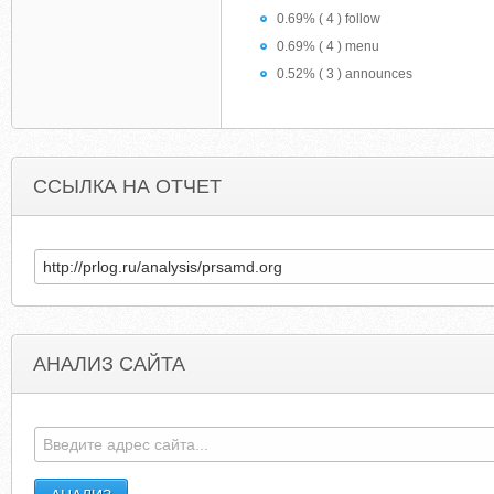
0.69% ( 4 ) follow
0.69% ( 4 ) menu
0.52% ( 3 ) announces
ССЫЛКА НА ОТЧЕТ
АНАЛИЗ САЙТА
ARTUROFUENTE.COM
UNITEDMETAPHYSICALINSTITUT