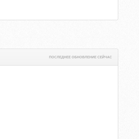
ПОСЛЕДНЕЕ ОБНОВЛЕНИЕ СЕЙЧАС