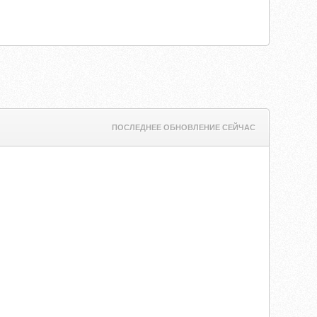
ПОСЛЕДНЕЕ ОБНОВЛЕНИЕ СЕЙЧАС