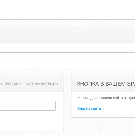
КНОПКА В ВАШЕМ БР
IS-TEPLO.RU
KATRANHOTEL.RU
Кнопка для анализа сайта в один
Анализ сайта