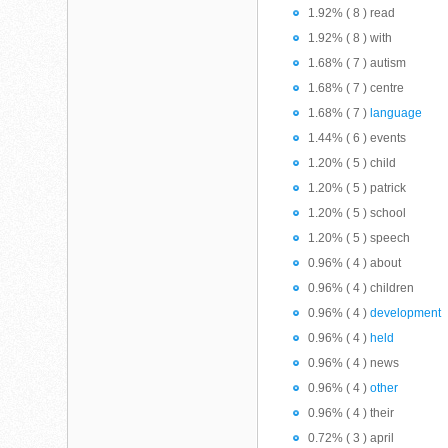
1.92% ( 8 ) read
1.92% ( 8 ) with
1.68% ( 7 ) autism
1.68% ( 7 ) centre
1.68% ( 7 )
language
1.44% ( 6 ) events
1.20% ( 5 ) child
1.20% ( 5 ) patrick
1.20% ( 5 ) school
1.20% ( 5 ) speech
0.96% ( 4 ) about
0.96% ( 4 ) children
0.96% ( 4 )
development
0.96% ( 4 )
held
0.96% ( 4 ) news
0.96% ( 4 )
other
0.96% ( 4 ) their
0.72% ( 3 ) april