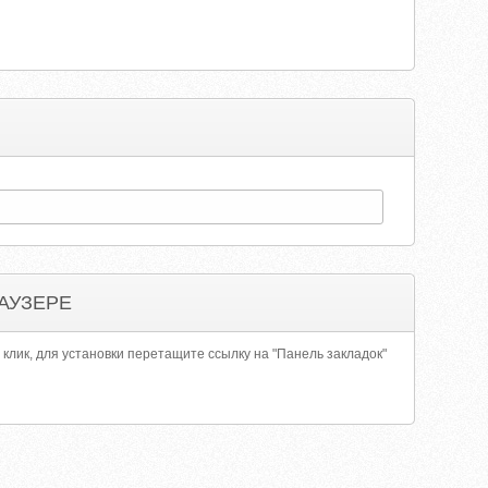
АУЗЕРЕ
 клик, для установки перетащите ссылку на "Панель закладок"