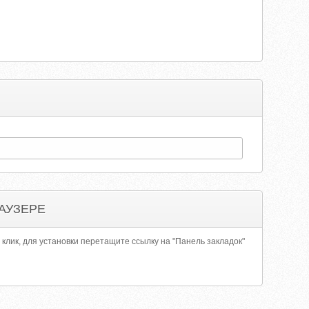
АУЗЕРЕ
 клик, для установки перетащите ссылку на "Панель закладок"