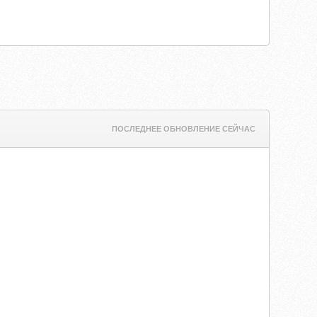
ПОСЛЕДНЕЕ ОБНОВЛЕНИЕ СЕЙЧАС