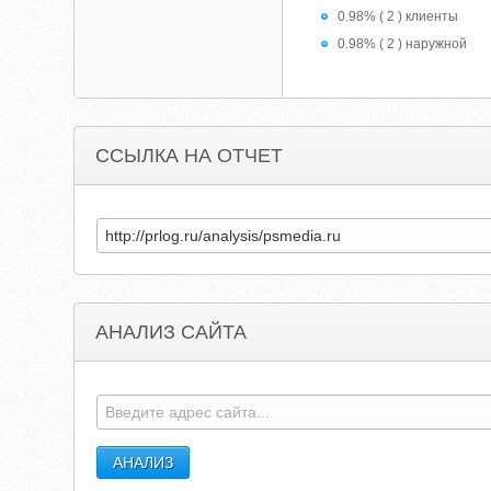
0.98% ( 2 ) клиенты
0.98% ( 2 ) наружной
ССЫЛКА НА ОТЧЕТ
АНАЛИЗ САЙТА