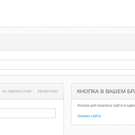
КНОПКА В ВАШЕМ БР
OL-SERVICE.COM
TELESYS.RU
Кнопка для анализа сайта в один
Анализ сайта