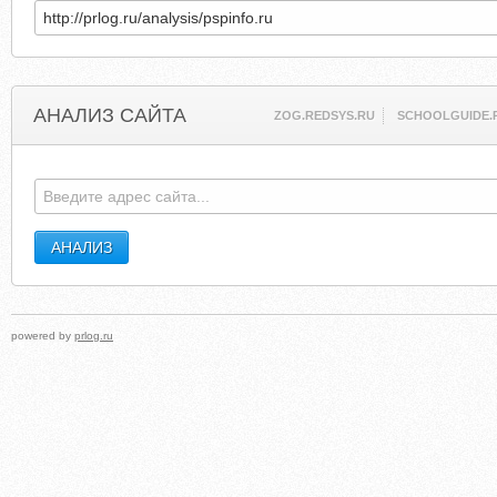
АНАЛИЗ САЙТА
ZOG.REDSYS.RU
SCHOOLGUIDE.
powered by
prlog.ru