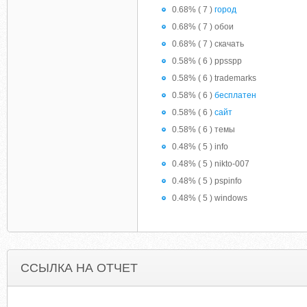
0.68% ( 7 )
город
0.68% ( 7 ) обои
0.68% ( 7 ) скачать
0.58% ( 6 ) ppsspp
0.58% ( 6 ) trademarks
0.58% ( 6 )
бесплатен
0.58% ( 6 )
сайт
0.58% ( 6 ) темы
0.48% ( 5 ) info
0.48% ( 5 ) nikto-007
0.48% ( 5 ) pspinfo
0.48% ( 5 ) windows
ССЫЛКА НА ОТЧЕТ