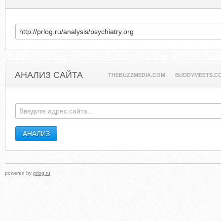
АНАЛИЗ САЙТА
THEBUZZMEDIA.COM
BUDDYMEETS.C
powered by
prlog.ru