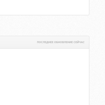
ПОСЛЕДНЕЕ ОБНОВЛЕНИЕ СЕЙЧАС