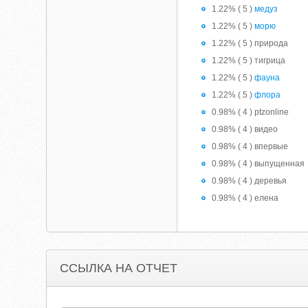
1.22% ( 5 )
медуз
1.22% ( 5 )
морю
1.22% ( 5 ) природа
1.22% ( 5 ) тигрица
1.22% ( 5 )
фауна
1.22% ( 5 )
флора
0.98% ( 4 ) ptzonline
0.98% ( 4 ) видео
0.98% ( 4 ) впервые
0.98% ( 4 ) выпущенная
0.98% ( 4 ) деревья
0.98% ( 4 ) елена
ССЫЛКА НА ОТЧЕТ