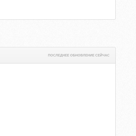
ПОСЛЕДНЕЕ ОБНОВЛЕНИЕ СЕЙЧАС