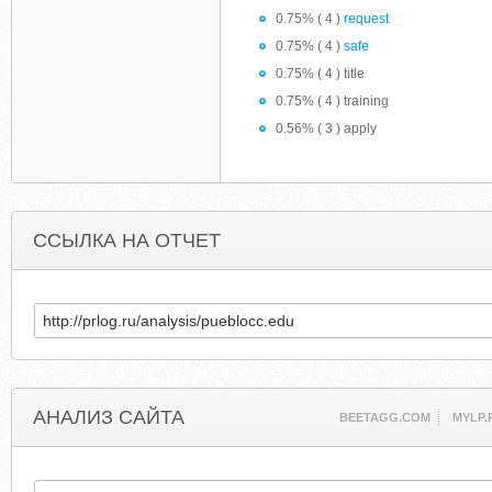
0.75% ( 4 )
request
0.75% ( 4 )
safe
0.75% ( 4 ) title
0.75% ( 4 ) training
0.56% ( 3 ) apply
ССЫЛКА НА ОТЧЕТ
АНАЛИЗ САЙТА
BEETAGG.COM
MYLP.