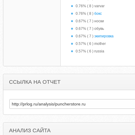
0.76% ( 8 ) varvar
0.76% ( 8 )
бокс
0.67% ( 7 ) носки
0.67% ( 7 ) обувь
0.67% ( 7 )
экипировка
0.57% ( 6 ) mother
0.57% ( 6 ) russia
ССЫЛКА НА ОТЧЕТ
АНАЛИЗ САЙТА