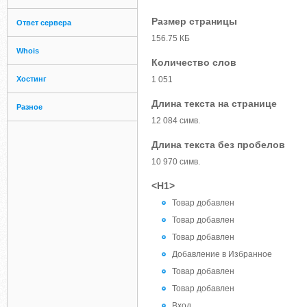
Размер страницы
Ответ сервера
156.75 КБ
Whois
Количество слов
Хостинг
1 051
Длина текста на странице
Разное
12 084 симв.
Длина текста без пробелов
10 970 симв.
<H1>
Товар добавлен
Товар добавлен
Товар добавлен
Добавление в Избранное
Товар добавлен
Товар добавлен
Вход