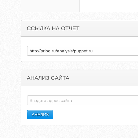
ССЫЛКА НА ОТЧЕТ
АНАЛИЗ САЙТА