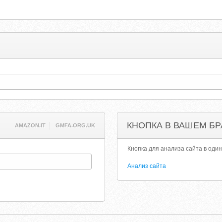
КНОПКА В ВАШЕМ БР
AMAZON.IT
GMFA.ORG.UK
Кнопка для анализа сайта в один
Анализ сайта