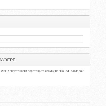
АУЗЕРЕ
 клик, для установки перетащите ссылку на "Панель закладок"