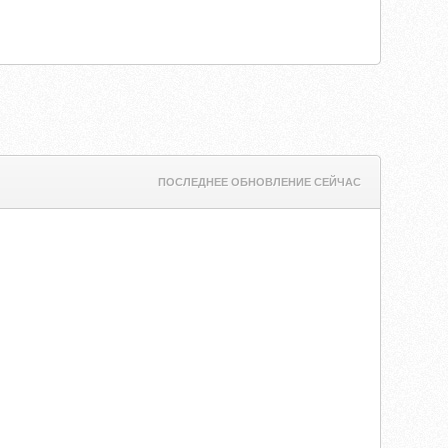
ПОСЛЕДНЕЕ ОБНОВЛЕНИЕ СЕЙЧАС