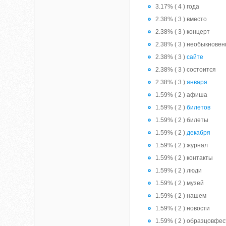
3.17% ( 4 ) года
2.38% ( 3 ) вместо
2.38% ( 3 ) концерт
2.38% ( 3 ) необыкнове
2.38% ( 3 )
сайте
2.38% ( 3 ) состоится
2.38% ( 3 )
января
1.59% ( 2 ) афиша
1.59% ( 2 )
билетов
1.59% ( 2 ) билеты
1.59% ( 2 )
декабря
1.59% ( 2 ) журнал
1.59% ( 2 ) контакты
1.59% ( 2 ) люди
1.59% ( 2 ) музей
1.59% ( 2 ) нашем
1.59% ( 2 ) новости
1.59% ( 2 ) образцовфес