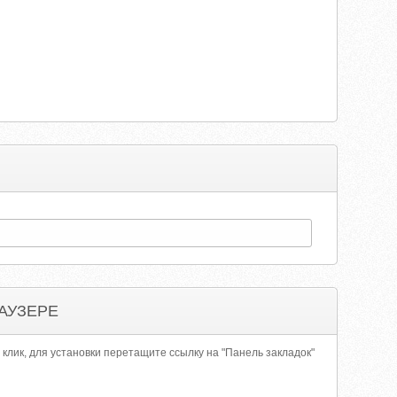
АУЗЕРЕ
 клик, для установки перетащите ссылку на "Панель закладок"