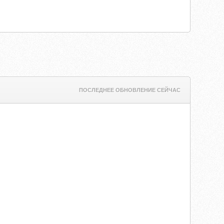
ПОСЛЕДНЕЕ ОБНОВЛЕНИЕ СЕЙЧАС