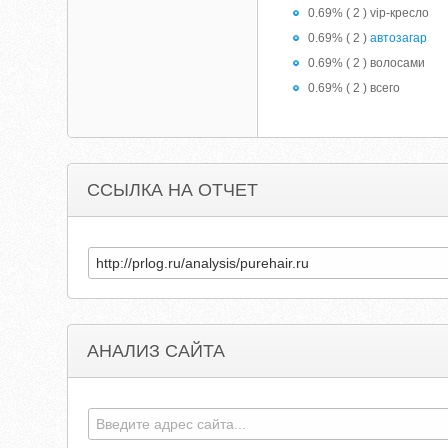
0.69% ( 2 ) vip-кресло
0.69% ( 2 )
автозагар
0.69% ( 2 ) волосами
0.69% ( 2 ) всего
ССЫЛКА НА ОТЧЕТ
АНАЛИЗ САЙТА