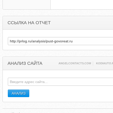
ССЫЛКА НА ОТЧЕТ
АНАЛИЗ САЙТА
ANGELCONTACTS.COM
KODIAUTO.