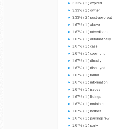
3.33% ( 2 ) expired
3.33% ( 2 ) owner
3.33% ( 2 ) pust-govoreat
1.67% ( 1 ) above
1.67% ( 1 ) advertisers
1.67% ( 1 ) automatically
1.67% ( 1 ) case
1.67% ( 1 ) copyright
1.67% ( 1 ) directly
1.67% ( 1 ) displayed
1.67% ( 1 ) found
1.67% ( 1 ) information
1.67% ( 1 ) issues
1.67% ( 1 ) listings
1.67% ( 1 ) maintain
1.67% ( 1 ) neither
1.67% ( 1 ) parkingcrew
1.67% ( 1 ) party